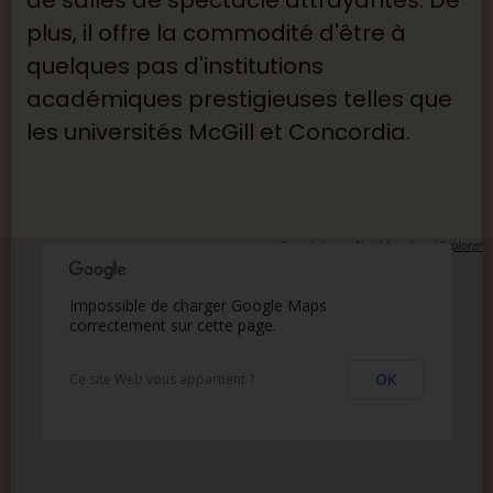
plus, il offre la commodité d'être à
quelques pas d'institutions
académiques prestigieuses telles que
les universités McGill et Concordia.
Propulsés par
Neighbourhood Explorer
Impossible de charger Google Maps
correctement sur cette page.
OK
Ce site Web vous appartient ?