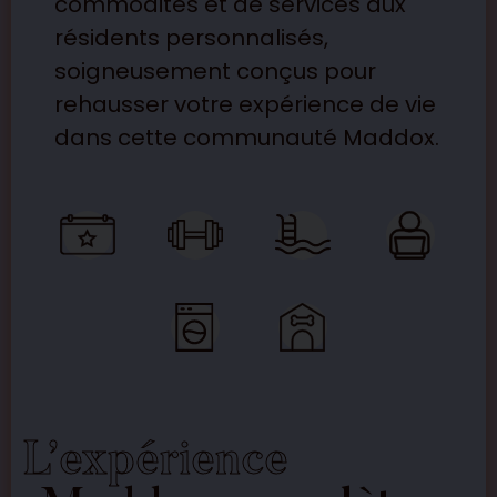
commodités et de services aux
résidents personnalisés,
soigneusement conçus pour
rehausser votre expérience de vie
dans cette communauté Maddox.
L’expérience