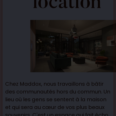
location
Chez Maddox, nous travaillons à bâtir
des communautés hors du commun. Un
lieu où les gens se sentent à la maison
et qui sera au cœur de vos plus beaux
souvenirs. C'est un espace qui fait écho