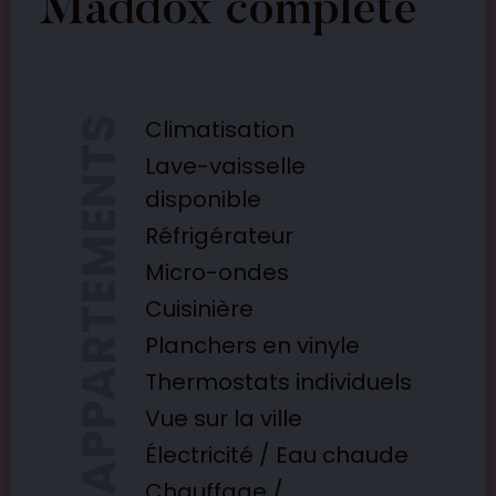
Maddox complète
Climatisation
Lave-vaisselle
disponible
Réfrigérateur
Micro-ondes
Cuisinière
Planchers en vinyle
Thermostats individuels
Vue sur la ville
Électricité / Eau chaude
Chauffage /