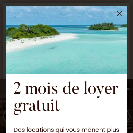
FR
Maddox
Dorchester
2 mois de loyer
gratuit
Des locations qui vous mènent plus