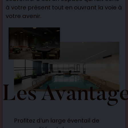
à votre présent tout en ouvrant la voie à
votre avenir.
Les
Avantag
Profitez d’un large éventail de