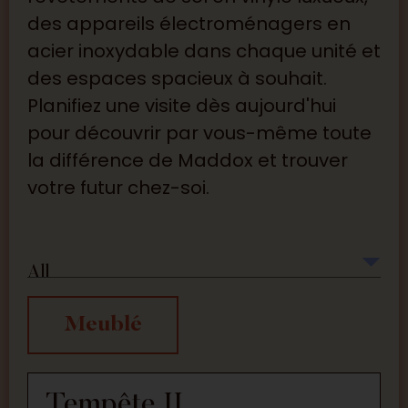
des appareils électroménagers en
acier inoxydable dans chaque unité et
des espaces spacieux à souhait.
Planifiez une visite dès aujourd'hui
pour découvrir par vous-même toute
la différence de Maddox et trouver
votre futur chez-soi.
All
Meublé
Tempête II