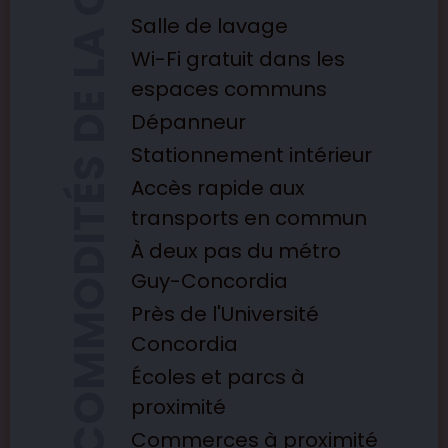
COMMODITÉS DE LA COMMUNAUTÉ
Salle de lavage
Wi-Fi gratuit dans les
espaces communs
Dépanneur
Stationnement intérieur
Accès rapide aux
transports en commun
À deux pas du métro
Guy-Concordia
Près de l'Université
Concordia
Écoles et parcs à
proximité
Commerces à proximité