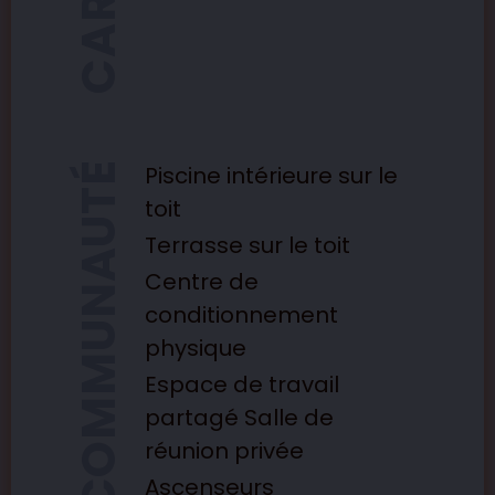
Piscine intérieure sur le
toit
Terrasse sur le toit
Centre de
conditionnement
physique
Espace de travail
partagé Salle de
réunion privée
Ascenseurs