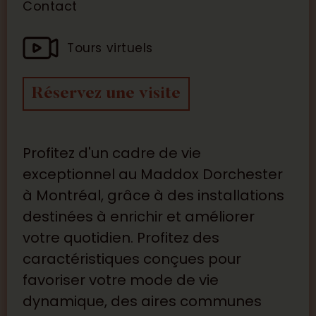
Contact
Tours virtuels
Réservez une visite
Profitez d'un cadre de vie
exceptionnel au Maddox Dorchester
à Montréal, grâce à des installations
destinées à enrichir et améliorer
votre quotidien. Profitez des
caractéristiques conçues pour
favoriser votre mode de vie
dynamique, des aires communes