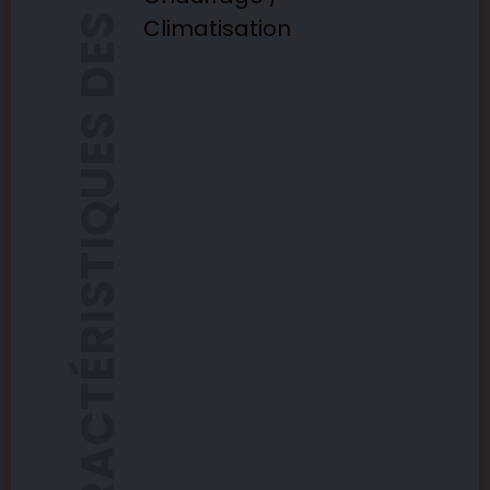
CARACTÉRISTIQUES DES APPARTEMENTS
Climatisation