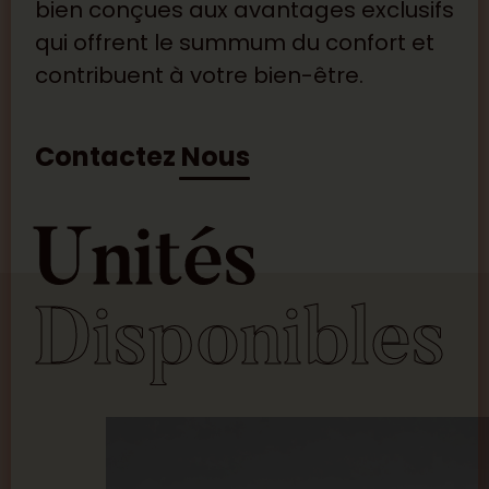
bien conçues aux avantages exclusifs
qui offrent le summum du confort et
contribuent à votre bien-être.
Contactez Nous
Unités
Disponibles