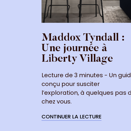
Maddox Tyndall :
Une journée à
Liberty Village
Lecture de 3 minutes - Un gui
conçu pour susciter
l’exploration, à quelques pas 
chez vous.
CONTINUER LA LECTURE