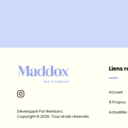
Liens 
Accueil
À Propos
Développé Par Rentsync.
Actualités
Copyright © 2026. Tous droits réservés.