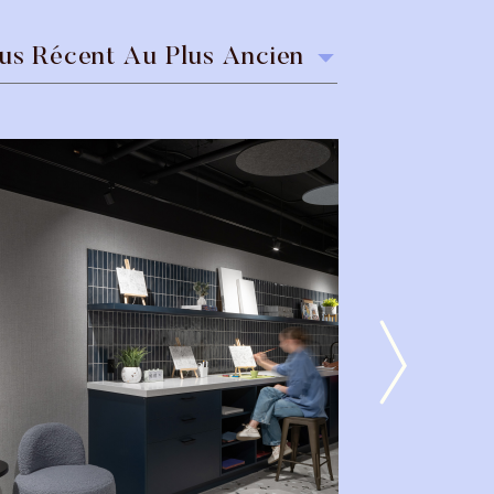
us Récent Au Plus Ancien