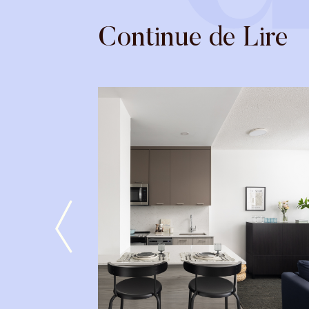
Continue de Lire