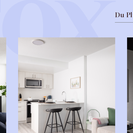
Du Pl