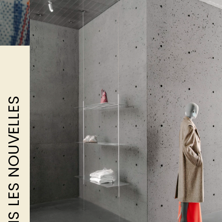
DANS LES NOUVELLES