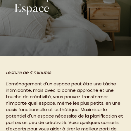
Espace
Lecture de 4 minutes
L'aménagement d'un espace peut être une tâche
intimidante, mais avec la bonne approche et une
touche de créativité, vous pouvez transformer
n'importe quel espace, même les plus petits, en une
oasis fonctionnelle et esthétique. Maximiser le
potentiel d'un espace nécessite de la planification et
parfois un peu de créativité. Voici quelques conseils
d'experts pour vous aider à tirer le meilleur parti de