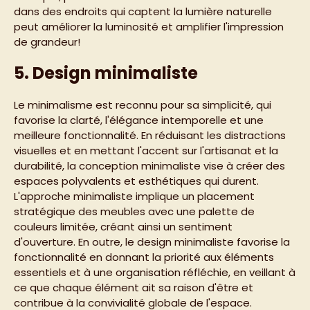
dans des endroits qui captent la lumière naturelle
peut améliorer la luminosité et amplifier l'impression
de grandeur!
5. Design minimaliste
Le minimalisme est reconnu pour sa simplicité, qui
favorise la clarté, l'élégance intemporelle et une
meilleure fonctionnalité. En réduisant les distractions
visuelles et en mettant l'accent sur l'artisanat et la
durabilité, la conception minimaliste vise à créer des
espaces polyvalents et esthétiques qui durent.
L'approche minimaliste implique un placement
stratégique des meubles avec une palette de
couleurs limitée, créant ainsi un sentiment
d'ouverture. En outre, le design minimaliste favorise la
fonctionnalité en donnant la priorité aux éléments
essentiels et à une organisation réfléchie, en veillant à
ce que chaque élément ait sa raison d'être et
contribue à la convivialité globale de l'espace.