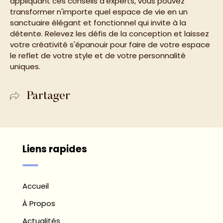
appliquant ces conseils d'experts, vous pouvez
transformer n'importe quel espace de vie en un
sanctuaire élégant et fonctionnel qui invite à la
détente. Relevez les défis de la conception et laissez
votre créativité s'épanouir pour faire de votre espace
le reflet de votre style et de votre personnalité
uniques.
Partager
Liens rapides
Accueil
À Propos
Actualités