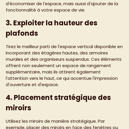
d'économiser de l'espace, mais aussi d'ajouter de la
fonctionnalité à votre espace de vie.
3. Exploiter la hauteur des
plafonds
Tirez le meilleur parti de l'espace vertical disponible en
incorporant des étagères hautes, des armoires
murales et des organiseurs suspendus. Ces éléments
offrent non seulement un espace de rangement
supplémentaire, mais ils attirent également
l'attention vers le haut, ce qui accentue l'impression
d'ouverture et d'espace.
4. Placement stratégique des
miroirs
Utilisez les miroirs de manière stratégique. Par
exemple, placer des miroirs en face des fenêtres ou