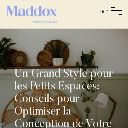
FR
Un Grand Style pour
les Petits Espaces:
Conseils pour
Optimiser la
Conception de Votre