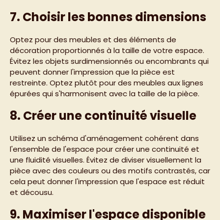
7. Choisir les bonnes dimensions
Optez pour des meubles et des éléments de
décoration proportionnés à la taille de votre espace.
Évitez les objets surdimensionnés ou encombrants qui
peuvent donner l'impression que la pièce est
restreinte. Optez plutôt pour des meubles aux lignes
épurées qui s'harmonisent avec la taille de la pièce.
8. Créer une continuité visuelle
Utilisez un schéma d'aménagement cohérent dans
l'ensemble de l'espace pour créer une continuité et
une fluidité visuelles. Évitez de diviser visuellement la
pièce avec des couleurs ou des motifs contrastés, car
cela peut donner l'impression que l'espace est réduit
et décousu.
9. Maximiser l'espace disponible