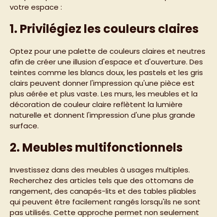
votre espace :
1. Privilégiez les couleurs claires
Optez pour une palette de couleurs claires et neutres
afin de créer une illusion d'espace et d'ouverture. Des
teintes comme les blancs doux, les pastels et les gris
clairs peuvent donner l'impression qu'une pièce est
plus aérée et plus vaste. Les murs, les meubles et la
décoration de couleur claire reflètent la lumière
naturelle et donnent l'impression d'une plus grande
surface.
2. Meubles multifonctionnels
Investissez dans des meubles à usages multiples.
Recherchez des articles tels que des ottomans de
rangement, des canapés-lits et des tables pliables
qui peuvent être facilement rangés lorsqu'ils ne sont
pas utilisés. Cette approche permet non seulement