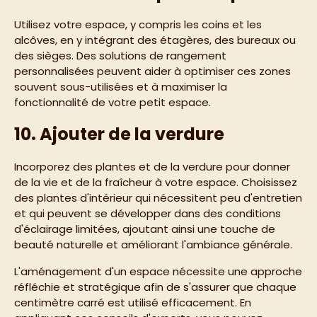
Utilisez votre espace, y compris les coins et les
alcôves, en y intégrant des étagères, des bureaux ou
des sièges. Des solutions de rangement
personnalisées peuvent aider à optimiser ces zones
souvent sous-utilisées et à maximiser la
fonctionnalité de votre petit espace.
10. Ajouter de la verdure
Incorporez des plantes et de la verdure pour donner
de la vie et de la fraîcheur à votre espace. Choisissez
des plantes d'intérieur qui nécessitent peu d'entretien
et qui peuvent se développer dans des conditions
d'éclairage limitées, ajoutant ainsi une touche de
beauté naturelle et améliorant l'ambiance générale.
L'aménagement d'un espace nécessite une approche
réfléchie et stratégique afin de s'assurer que chaque
centimètre carré est utilisé efficacement. En